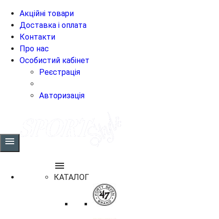
Акційні товари
Доставка і оплата
Контакти
Про нас
Особистий кабінет
Реєстрація
Авторизація
menu
menu
КАТАЛОГ